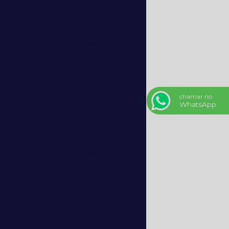
Fornecedor de nobreak ts shara
1400
Fornecedor de nobreak ts shara
1500va
Fornecedor de nobreak ts shara
1800va
Fornecedor de nobreak ts shara
chamar no
WhatsApp
2000va
Fornecedor de nobreak ts shara
4452
Fornecedor de nobreak ts shara
5000va
Fornecedor de nobreak ts shara
500va
Fornecedor de nobreak ts shara
800va