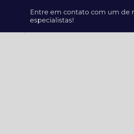
Entre em contato com um de 
especialistas!