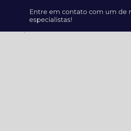
Entre em contato com um de 
especialistas!