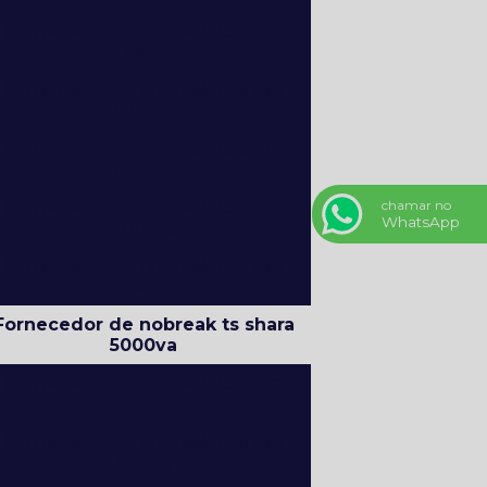
Fornecedor de nobreak ts shara
1400
Fornecedor de nobreak ts shara
1500va
Fornecedor de nobreak ts shara
1800va
Fornecedor de nobreak ts shara
chamar no
WhatsApp
2000va
Fornecedor de nobreak ts shara
4452
Fornecedor de nobreak ts shara
5000va
Fornecedor de nobreak ts shara
500va
Fornecedor de nobreak ts shara
800va