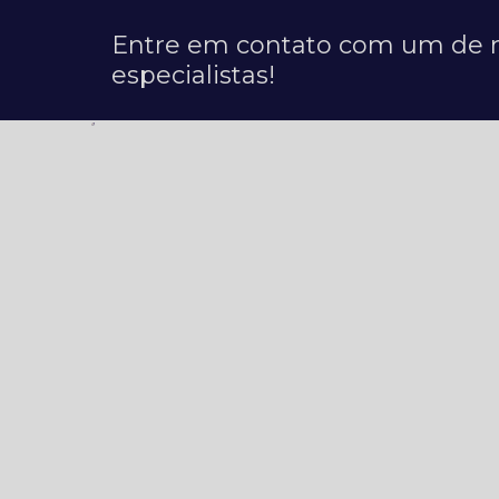
Entre em contato com um de 
especialistas!