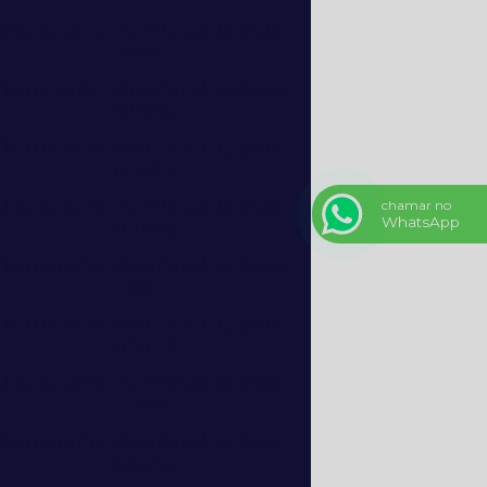
Fornecedor de nobreak ts shara
1400
Fornecedor de nobreak ts shara
1500va
Fornecedor de nobreak ts shara
1800va
Fornecedor de nobreak ts shara
chamar no
WhatsApp
2000va
Fornecedor de nobreak ts shara
4452
Fornecedor de nobreak ts shara
5000va
Fornecedor de nobreak ts shara
500va
Fornecedor de nobreak ts shara
800va