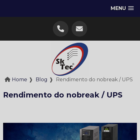
MENU
Home
❱
Blog
❱
Rendimento do nobreak / UPS
Rendimento do nobreak / UPS