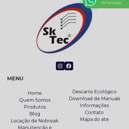
WhatsApp
MENU
Descarte Ecológico
Home
Download de Manuais
Quem Somos
Informações
Produtos
Contato
Blog
Mapa do site
Locação de Nobreak
Manutenção e