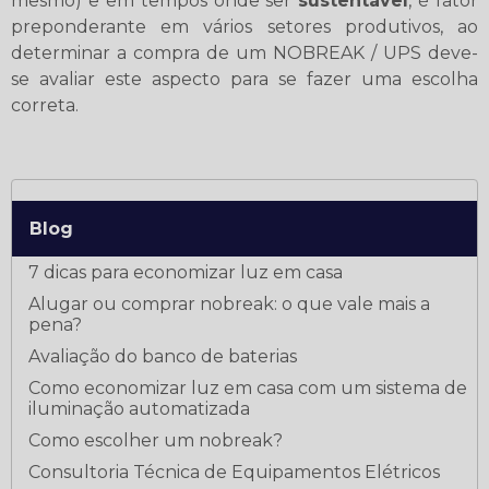
mesmo) e em tempos onde ser
sustentável
, é fator
preponderante em vários setores produtivos, ao
determinar a compra de um NOBREAK / UPS deve-
se avaliar este aspecto para se fazer uma escolha
correta.
Blog
7 dicas para economizar luz em casa
Alugar ou comprar nobreak: o que vale mais a
pena?
Avaliação do banco de baterias
Como economizar luz em casa com um sistema de
iluminação automatizada
Como escolher um nobreak?
Consultoria Técnica de Equipamentos Elétricos