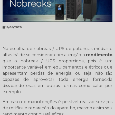
19/06/2020
Na escolha de nobreak / UPS de potencias médias e
altas há de se considerar com atenção o
rendimento
que o nobreak / UPS proporciona, pois é um
importante variável em equipamentos elétricos que
apresentam perdas de energia, ou seja, não são
capazes de aproveitar toda energia fornecida
dissipando esta, em outras formas como calor por
exemplo.
Em caso de manutenções é possível realizar serviços
de retífica e reparação do aparelho, mesmo assim seu
rendimento continuará eficaz.