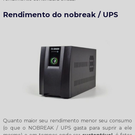
Rendimento do nobreak / UPS
Quanto maior seu rendimento menor seu consumo
(o que o NOBREAK / UPS gasta para suprir a ele