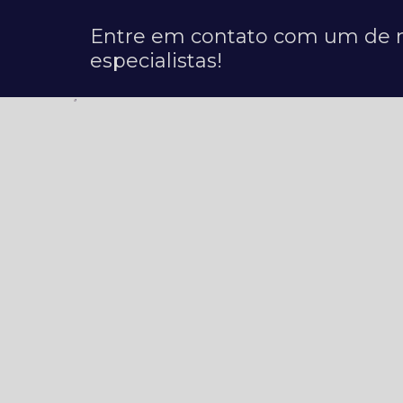
Entre em contato com um de 
especialistas!