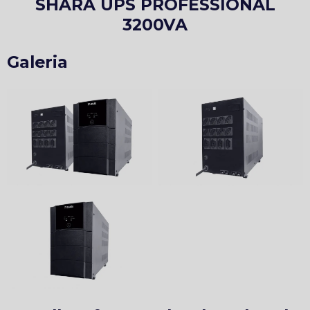
SHARA UPS PROFESSIONAL
3200VA
Galeria