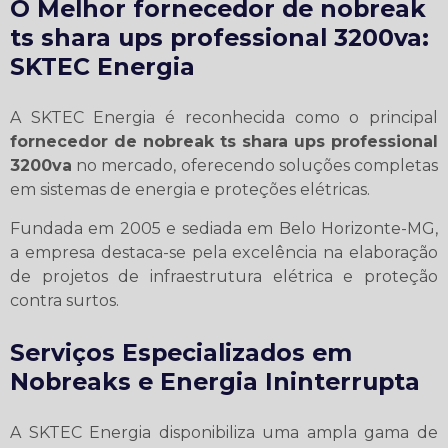
O Melhor
fornecedor de nobreak
ts shara ups professional 3200va
:
SKTEC Energia
A SKTEC Energia é reconhecida como o principal
fornecedor de nobreak ts shara ups professional
3200va
no mercado, oferecendo soluções completas
em sistemas de energia e proteções elétricas.
Fundada em 2005 e sediada em Belo Horizonte-MG,
a empresa destaca-se pela excelência na elaboração
de projetos de infraestrutura elétrica e proteção
contra surtos.
Serviços Especializados em
Nobreaks e Energia Ininterrupta
A SKTEC Energia disponibiliza uma ampla gama de