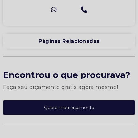
Páginas Relacionadas
Encontrou o que procurava?
Faça seu orçamento gratis agora mesmo!
Quero meu orçamento