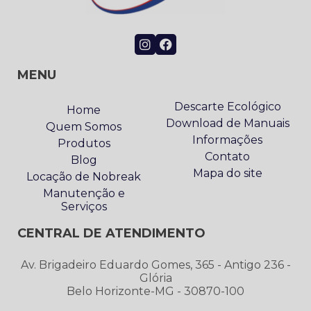
MENU
Descarte Ecológico
Home
Download de Manuais
Quem Somos
Informações
Produtos
Contato
Blog
Mapa do site
Locação de Nobreak
Manutenção e
Serviços
CENTRAL DE ATENDIMENTO
Av. Brigadeiro Eduardo Gomes, 365 - Antigo 236 -
Glória
Belo Horizonte-MG - 30870-100