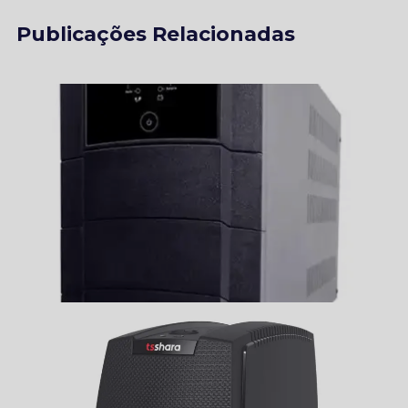
Publicações Relacionadas