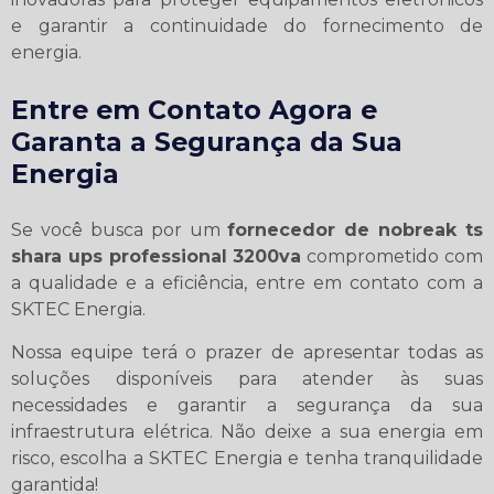
e garantir a continuidade do fornecimento de
energia.
Entre em Contato Agora e
Garanta a Segurança da Sua
Energia
Se você busca por um
fornecedor de nobreak ts
shara ups professional 3200va
comprometido com
a qualidade e a eficiência, entre em contato com a
SKTEC Energia.
Nossa equipe terá o prazer de apresentar todas as
soluções disponíveis para atender às suas
necessidades e garantir a segurança da sua
infraestrutura elétrica. Não deixe a sua energia em
risco, escolha a SKTEC Energia e tenha tranquilidade
garantida!