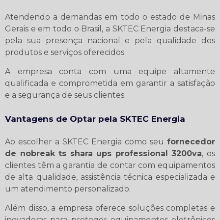
Atendendo a demandas em todo o estado de Minas
Gerais e em todo o Brasil, a SKTEC Energia destaca-se
pela sua presença nacional e pela qualidade dos
produtos e serviços oferecidos.
A empresa conta com uma equipe altamente
qualificada e comprometida em garantir a satisfação
e a segurança de seus clientes.
Vantagens de Optar pela SKTEC Energia
Ao escolher a SKTEC Energia como seu
fornecedor
de nobreak ts shara ups professional 3200va
, os
clientes têm a garantia de contar com equipamentos
de alta qualidade, assistência técnica especializada e
um atendimento personalizado.
Além disso, a empresa oferece soluções completas e
inovadoras para proteger equipamentos eletrônicos