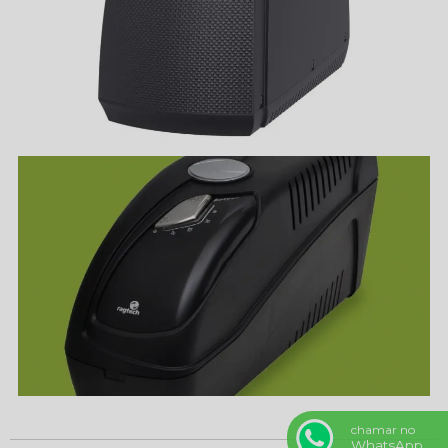
chamar no
WhatsApp