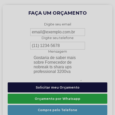
FAÇA UM ORÇAMENTO
Digite seu email
Digite seu telefone
Mensagem
Solicitar meu Orçamento
Orçamento por Whatsapp
Compre pelo Telefone