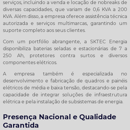
serviços, incluindo a venda e locação de nobreaks de
diversas capacidades, que variam de 0,6 KVA a 200
KVA. Além disso, a empresa oferece assistência técnica
autorizada e serviços multimarcas, garantindo um
suporte completo aos seus clientes.
Com um portfólio abrangente, a SKTEC Energia
disponibiliza baterias seladas e estacionárias de 7 a
250 Ah, protetores contra surtos e diversos
componentes elétricos.
A empresa também é especializada no
desenvolvimento e fabricação de quadros e painéis
elétricos de média e baixa tensão, destacando-se pela
capacidade de integrar soluções de infraestrutura
elétrica e pela instalação de subsistemas de energia.
Presença Nacional e Qualidade
Garantida