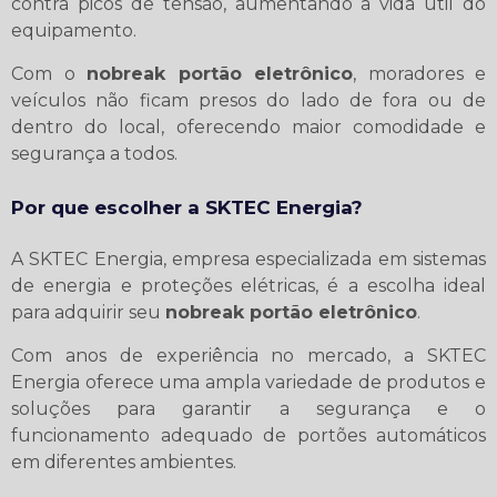
contra picos de tensão, aumentando a vida útil do
equipamento.
Com o
nobreak portão eletrônico
, moradores e
veículos não ficam presos do lado de fora ou de
dentro do local, oferecendo maior comodidade e
segurança a todos.
Por que escolher a SKTEC Energia?
A SKTEC Energia, empresa especializada em sistemas
de energia e proteções elétricas, é a escolha ideal
para adquirir seu
nobreak portão eletrônico
.
Com anos de experiência no mercado, a SKTEC
Energia oferece uma ampla variedade de produtos e
soluções para garantir a segurança e o
funcionamento adequado de portões automáticos
em diferentes ambientes.