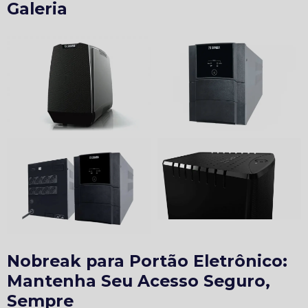
Galeria
Nobreak para Portão Eletrônico:
Mantenha Seu Acesso Seguro,
Sempre