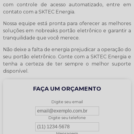
com controle de acesso automatizado, entre em
contato com a SKTEC Energia.
Nossa equipe está pronta para oferecer as melhores
soluções em nobreaks portão eletrônico e garantir a
tranquilidade que você merece.
Não deixe a falta de energia prejudicar a operação do
seu portão eletrônico. Conte com a SKTEC Energia e
tenha a certeza de ter sempre o melhor suporte
disponível.
FAÇA UM ORÇAMENTO
Digite seu email
Digite seu telefone
Mensagem