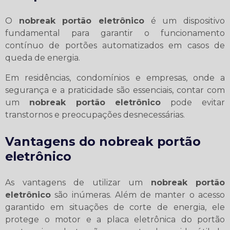
O
nobreak portão eletrônico
é um dispositivo
fundamental para garantir o funcionamento
contínuo de portões automatizados em casos de
queda de energia.
Em residências, condomínios e empresas, onde a
segurança e a praticidade são essenciais, contar com
um
nobreak portão eletrônico
pode evitar
transtornos e preocupações desnecessárias.
Vantagens do
nobreak portão
eletrônico
As vantagens de utilizar um
nobreak portão
eletrônico
são inúmeras. Além de manter o acesso
garantido em situações de corte de energia, ele
protege o motor e a placa eletrônica do portão