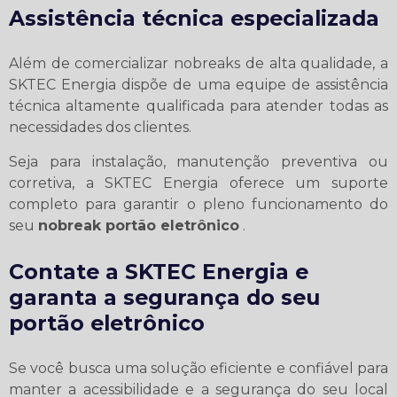
Assistência técnica especializada
Além de comercializar nobreaks de alta qualidade, a
SKTEC Energia dispõe de uma equipe de assistência
técnica altamente qualificada para atender todas as
necessidades dos clientes.
Seja para instalação, manutenção preventiva ou
corretiva, a SKTEC Energia oferece um suporte
completo para garantir o pleno funcionamento do
seu
nobreak portão eletrônico
.
Contate a SKTEC Energia e
garanta a segurança do seu
portão eletrônico
Se você busca uma solução eficiente e confiável para
manter a acessibilidade e a segurança do seu local