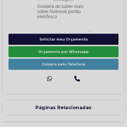
Solicitar meu Orçamento
Orçamento por Whatsapp
Compre pelo Telefone
Páginas Relacionadas