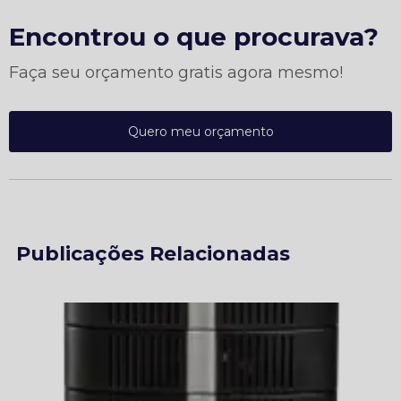
Encontrou o que procurava?
Faça seu orçamento gratis agora mesmo!
Quero meu orçamento
Publicações Relacionadas