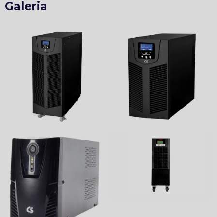
Galeria