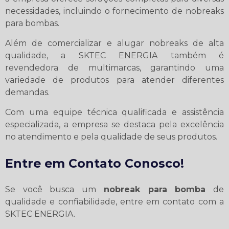
necessidades, incluindo o fornecimento de nobreaks
para bombas.
Além de comercializar e alugar nobreaks de alta
qualidade, a SKTEC ENERGIA também é
revendedora de multimarcas, garantindo uma
variedade de produtos para atender diferentes
demandas.
Com uma equipe técnica qualificada e assistência
especializada, a empresa se destaca pela excelência
no atendimento e pela qualidade de seus produtos.
Entre em Contato Conosco!
Se você busca um
nobreak para bomba
de
qualidade e confiabilidade, entre em contato com a
SKTEC ENERGIA.