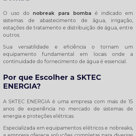
O uso do
nobreak para bomba
é indicado em
sistemas de abastecimento de água, irrigação,
estações de tratamento e distribuição de água, entre
outros.
Sua versatilidade e eficiência o tornam um
equipamento fundamental em locais onde a
continuidade do fornecimento de água é essencial.
Por que Escolher a SKTEC
ENERGIA?
A SKTEC ENERGIA é uma empresa com mais de 15
anos de experiência no mercado de sistemas de
energia e proteções elétricas.
Especializada em equipamentos elétricos e nobreaks,
a empresa oferece soluções completas para diversas