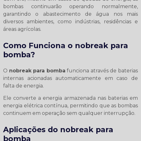
bombas continuarão operando normalmente,
garantindo o abastecimento de água nos mais
diversos ambientes, como indústrias, residências e
áreas agrícolas.
Como Funciona o
nobreak para
bomba
?
O
nobreak para bomba
funciona através de baterias
internas acionadas automaticamente em caso de
falta de energia.
Ele converte a energia armazenada nas baterias em
energia elétrica contínua, permitindo que as bombas
continuem em operação sem qualquer interrupção.
Aplicações do
nobreak para
bomba