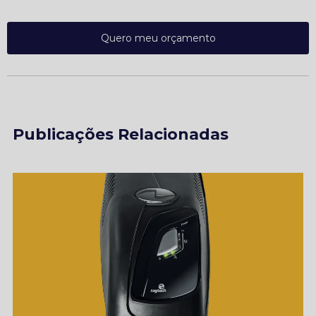
Quero meu orçamento
Publicações Relacionadas