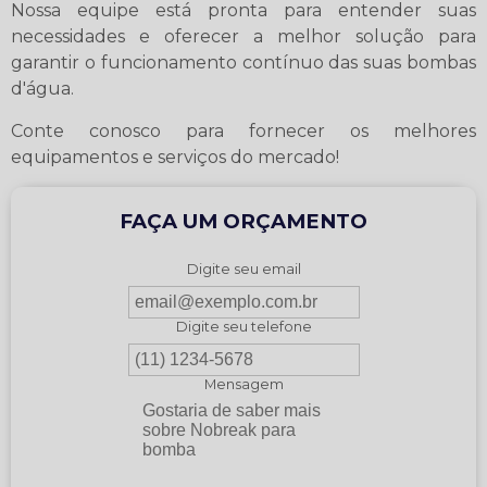
Nossa equipe está pronta para entender suas
necessidades e oferecer a melhor solução para
garantir o funcionamento contínuo das suas bombas
d'água.
Conte conosco para fornecer os melhores
equipamentos e serviços do mercado!
FAÇA UM ORÇAMENTO
Digite seu email
Digite seu telefone
Mensagem