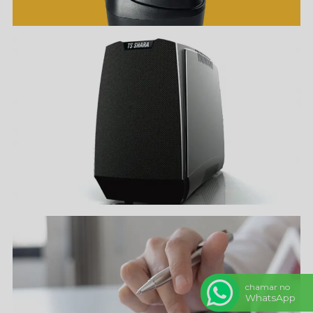
chamar no
WhatsApp