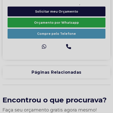
Solicitar meu Orçamento
Orçamento por Whatsapp
Compre pelo Telefone
Páginas Relacionadas
Encontrou o que procurava?
Faça seu orçamento gratis agora mesmo!