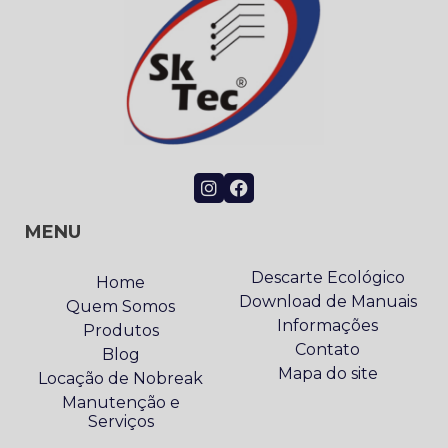
MENU
Descarte Ecológico
Home
Download de Manuais
Quem Somos
Informações
Produtos
Contato
Blog
Mapa do site
Locação de Nobreak
Manutenção e
Serviços