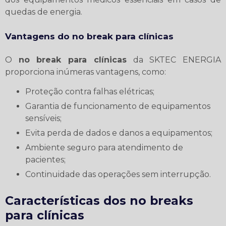
quedas de energia.
Vantagens do
no break para clínicas
O
no break para clínicas
da SKTEC ENERGIA
proporciona inúmeras vantagens, como:
Proteção contra falhas elétricas;
Garantia de funcionamento de equipamentos
sensíveis;
Evita perda de dados e danos a equipamentos;
Ambiente seguro para atendimento de
pacientes;
Continuidade das operações sem interrupção.
Características dos no breaks
para clínicas