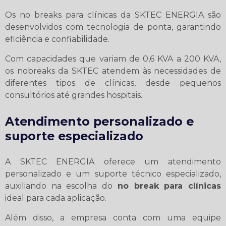
Os no breaks para clínicas da SKTEC ENERGIA são
desenvolvidos com tecnologia de ponta, garantindo
eficiência e confiabilidade.
Com capacidades que variam de 0,6 KVA a 200 KVA,
os nobreaks da SKTEC atendem às necessidades de
diferentes tipos de clínicas, desde pequenos
consultórios até grandes hospitais.
Atendimento personalizado e
suporte especializado
A SKTEC ENERGIA oferece um atendimento
personalizado e um suporte técnico especializado,
auxiliando na escolha do
no break para clínicas
ideal para cada aplicação.
Além disso, a empresa conta com uma equipe