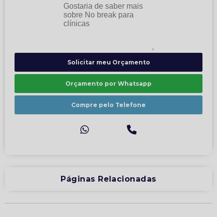
Solicitar meu Orçamento
Orçamento por Whatsapp
Compre pelo Telefone
Páginas Relacionadas