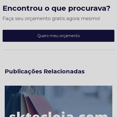
Encontrou o que procurava?
Faça seu orçamento gratis agora mesmo!
Quero meu orçamento
Publicações Relacionadas