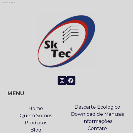
autorais
.
MENU
Descarte Ecológico
Home
Download de Manuais
Quem Somos
Informações
Produtos
Contato
Blog