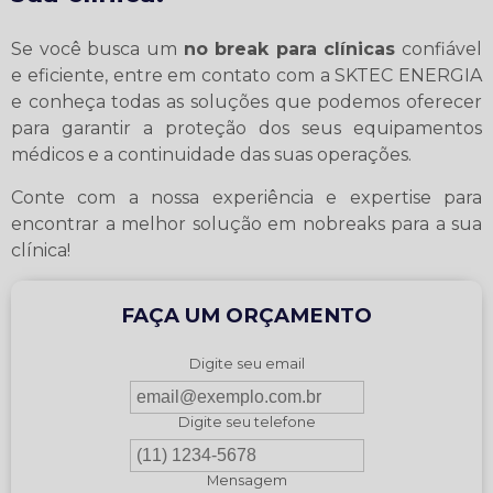
Se você busca um
no break para clínicas
confiável
e eficiente, entre em contato com a SKTEC ENERGIA
e conheça todas as soluções que podemos oferecer
para garantir a proteção dos seus equipamentos
médicos e a continuidade das suas operações.
Conte com a nossa experiência e expertise para
encontrar a melhor solução em nobreaks para a sua
clínica!
FAÇA UM ORÇAMENTO
Digite seu email
Digite seu telefone
Mensagem