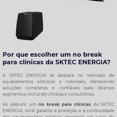
Por que escolher um
no break
para clínicas
da SKTEC ENERGIA?
A SKTEC ENERGIA se destaca no mercado de
equipamentos elétricos e nobreaks, oferecendo
soluções completas e confiáveis para diversos
segmentos, incluindo clínicas e consultórios.
Ao adquirir um
no break para clínicas
da SKTEC
ENERGIA, você garante a proteção e a continuidade
dos equipamentos médicos essenciais em casos de