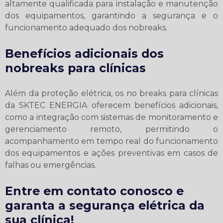
altamente qualificada para instalação e manutenção
dos equipamentos, garantindo a segurança e o
funcionamento adequado dos nobreaks.
Benefícios adicionais dos
nobreaks para clínicas
Além da proteção elétrica, os no breaks para clínicas
da SKTEC ENERGIA oferecem benefícios adicionais,
como a integração com sistemas de monitoramento e
gerenciamento remoto, permitindo o
acompanhamento em tempo real do funcionamento
dos equipamentos e ações preventivas em casos de
falhas ou emergências.
Entre em contato conosco e
garanta a segurança elétrica da
sua clínica!