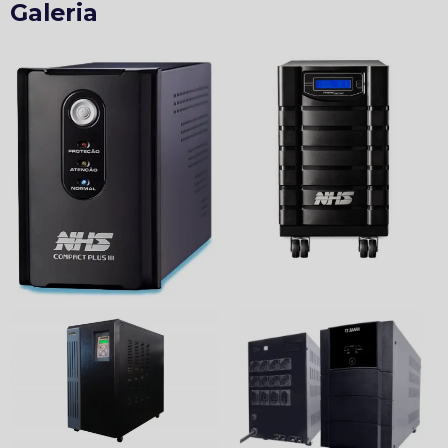
Galeria