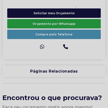
Solicitar meu Orçamento
Orçamento por Whatsapp
Compre pelo Telefone
Páginas Relacionadas
Encontrou o que procurava?
Faça seu orçamento gratis agora mesmo!