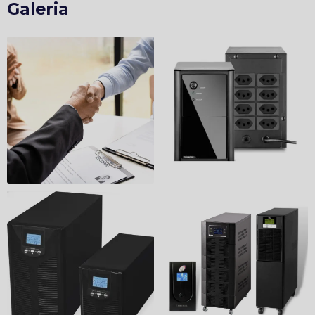
Galeria