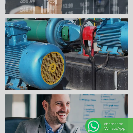
chamar no
WhatsApp