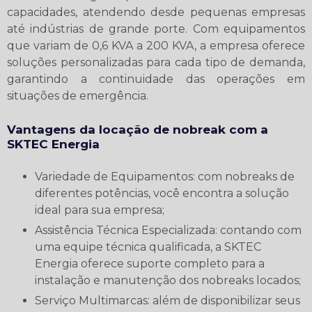
capacidades, atendendo desde pequenas empresas
até indústrias de grande porte. Com equipamentos
que variam de 0,6 KVA a 200 KVA, a empresa oferece
soluções personalizadas para cada tipo de demanda,
garantindo a continuidade das operações em
situações de emergência.
Vantagens da
locação de nobreak
com a
SKTEC Energia
Variedade de Equipamentos: com nobreaks de
diferentes potências, você encontra a solução
ideal para sua empresa;
Assistência Técnica Especializada: contando com
uma equipe técnica qualificada, a SKTEC
Energia oferece suporte completo para a
instalação e manutenção dos nobreaks locados;
Serviço Multimarcas: além de disponibilizar seus