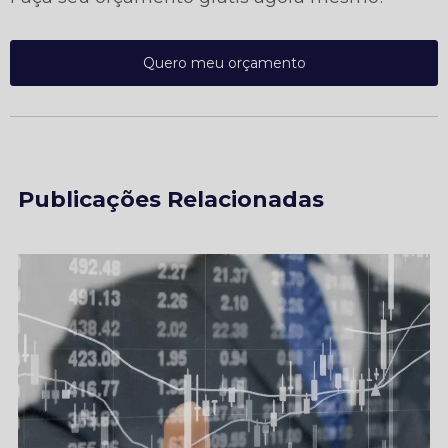
Quero meu orçamento
Publicações Relacionadas