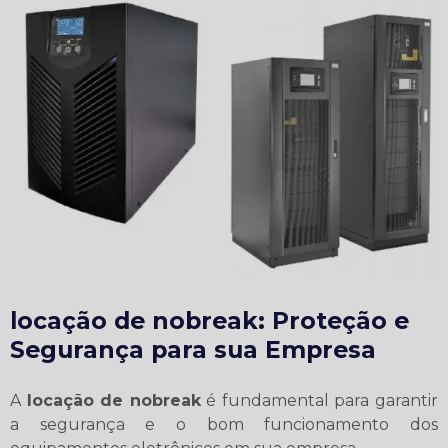
locação de nobreak
: Proteção e
Segurança para sua Empresa
A
locação de nobreak
é fundamental para garantir
a segurança e o bom funcionamento dos