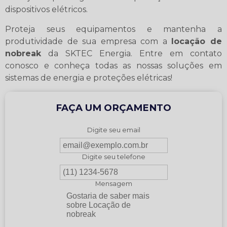
dispositivos elétricos.
Proteja seus equipamentos e mantenha a
produtividade de sua empresa com a
locação de
nobreak
da SKTEC Energia. Entre em contato
conosco e conheça todas as nossas soluções em
sistemas de energia e proteções elétricas!
FAÇA UM ORÇAMENTO
Digite seu email
Digite seu telefone
Mensagem