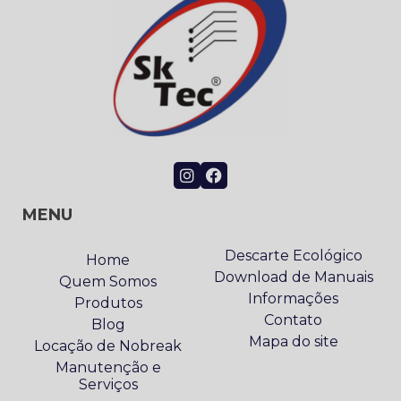
MENU
Descarte Ecológico
Home
Download de Manuais
Quem Somos
Informações
Produtos
Contato
Blog
Mapa do site
Locação de Nobreak
Manutenção e
Serviços