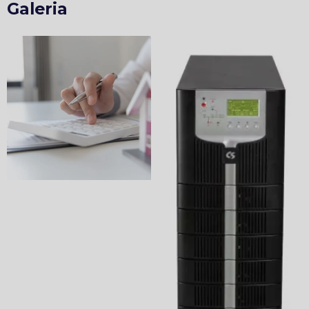
Galeria