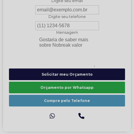
Digite seu email
Digite seu telefone
Mensagem
Solicitar meu Orçamento
Orçamento por Whatsapp
Compre pelo Telefone