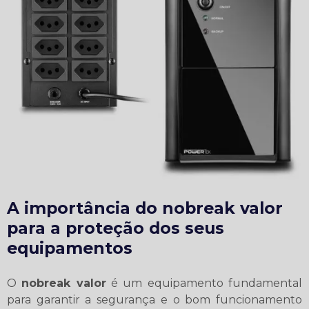
A importância do
nobreak valor
para a proteção dos seus
equipamentos
O
nobreak valor
é um equipamento fundamental
para garantir a segurança e o bom funcionamento