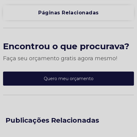
Páginas Relacionadas
Encontrou o que procurava?
Faça seu orçamento gratis agora mesmo!
Quero meu orçamento
Publicações Relacionadas