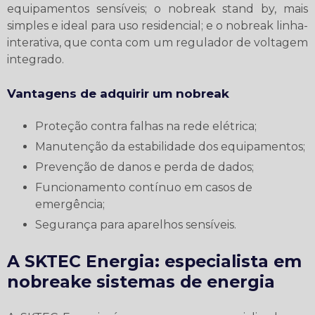
equipamentos sensíveis; o nobreak stand by, mais
simples e ideal para uso residencial; e o nobreak linha-
interativa, que conta com um regulador de voltagem
integrado.
Vantagens de adquirir um nobreak
Proteção contra falhas na rede elétrica;
Manutenção da estabilidade dos equipamentos;
Prevenção de danos e perda de dados;
Funcionamento contínuo em casos de
emergência;
Segurança para aparelhos sensíveis.
A SKTEC Energia: especialista em
nobreake sistemas de energia