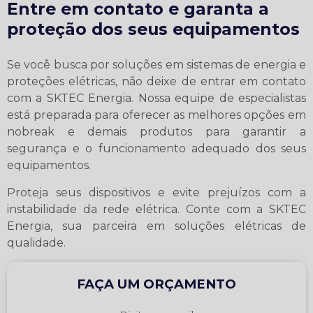
Entre em contato e garanta a
proteção dos seus equipamentos
Se você busca por soluções em sistemas de energia e
proteções elétricas, não deixe de entrar em contato
com a SKTEC Energia. Nossa equipe de especialistas
está preparada para oferecer as melhores opções em
nobreak e demais produtos para garantir a
segurança e o funcionamento adequado dos seus
equipamentos.
Proteja seus dispositivos e evite prejuízos com a
instabilidade da rede elétrica. Conte com a SKTEC
Energia, sua parceira em soluções elétricas de
qualidade.
FAÇA UM ORÇAMENTO