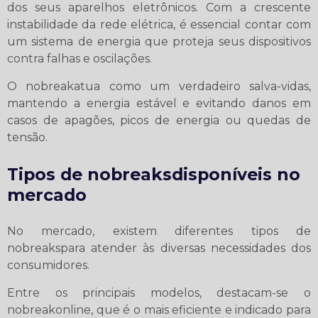
dos seus aparelhos eletrônicos. Com a crescente
instabilidade da rede elétrica, é essencial contar com
um sistema de energia que proteja seus dispositivos
contra falhas e oscilações.
O nobreakatua como um verdadeiro salva-vidas,
mantendo a energia estável e evitando danos em
casos de apagões, picos de energia ou quedas de
tensão.
Tipos de nobreaksdisponíveis no
mercado
No mercado, existem diferentes tipos de
nobreakspara atender às diversas necessidades dos
consumidores.
Entre os principais modelos, destacam-se o
nobreakonline, que é o mais eficiente e indicado para