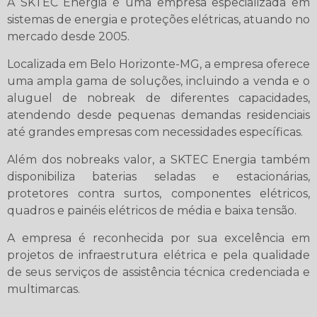
A SKTEC Energia é uma empresa especializada em
sistemas de energia e proteções elétricas, atuando no
mercado desde 2005.
Localizada em Belo Horizonte-MG, a empresa oferece
uma ampla gama de soluções, incluindo a venda e o
aluguel de nobreak de diferentes capacidades,
atendendo desde pequenas demandas residenciais
até grandes empresas com necessidades específicas.
Além dos nobreaks valor, a SKTEC Energia também
disponibiliza baterias seladas e estacionárias,
protetores contra surtos, componentes elétricos,
quadros e painéis elétricos de média e baixa tensão.
A empresa é reconhecida por sua excelência em
projetos de infraestrutura elétrica e pela qualidade
de seus serviços de assistência técnica credenciada e
multimarcas.