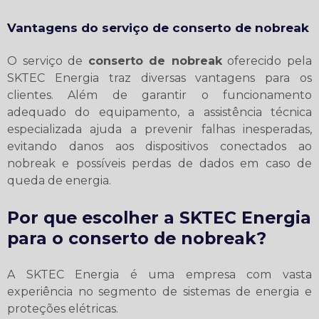
Vantagens do serviço de
conserto de nobreak
O serviço de
conserto de nobreak
oferecido pela
SKTEC Energia traz diversas vantagens para os
clientes. Além de garantir o funcionamento
adequado do equipamento, a assistência técnica
especializada ajuda a prevenir falhas inesperadas,
evitando danos aos dispositivos conectados ao
nobreak e possíveis perdas de dados em caso de
queda de energia.
Por que escolher a SKTEC Energia
para o
conserto de nobreak
?
A SKTEC Energia é uma empresa com vasta
experiência no segmento de sistemas de energia e
proteções elétricas.