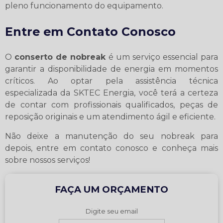
pleno funcionamento do equipamento.
Entre em Contato Conosco
O
conserto de nobreak
é um serviço essencial para
garantir a disponibilidade de energia em momentos
críticos. Ao optar pela assistência técnica
especializada da SKTEC Energia, você terá a certeza
de contar com profissionais qualificados, peças de
reposição originais e um atendimento ágil e eficiente.
Não deixe a manutenção do seu nobreak para
depois, entre em contato conosco e conheça mais
sobre nossos serviços!
FAÇA UM ORÇAMENTO
Digite seu email