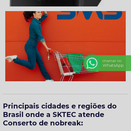
chamar no
WhatsApp
Principais cidades e regiões do
Brasil onde a SKTEC atende
Conserto de nobreak: