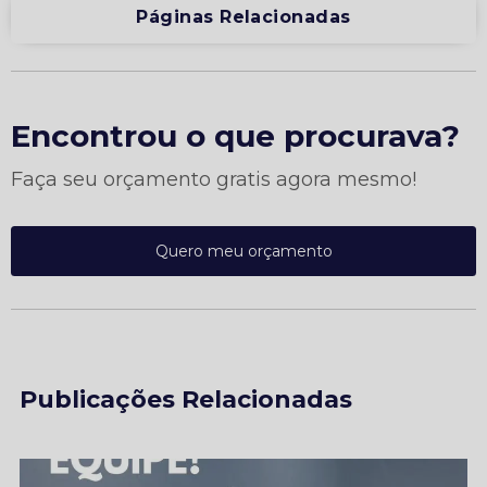
Páginas Relacionadas
Encontrou o que procurava?
Faça seu orçamento gratis agora mesmo!
Quero meu orçamento
Publicações Relacionadas