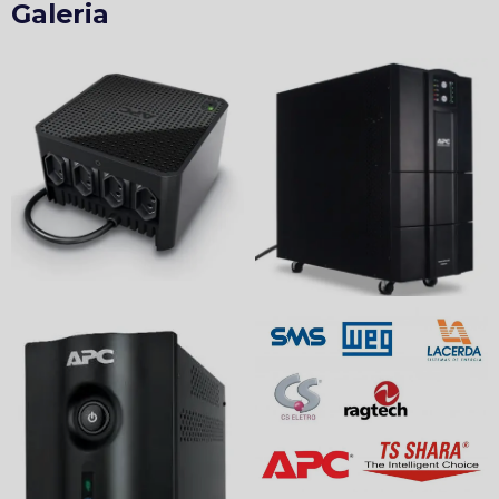
Galeria