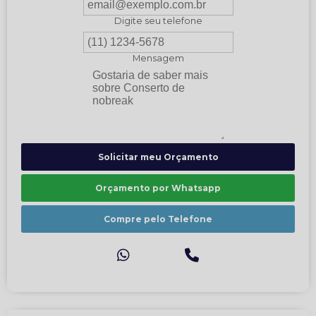
Digite seu telefone
Mensagem
Solicitar meu Orçamento
Orçamento por Whatsapp
Compre pelo Telefone