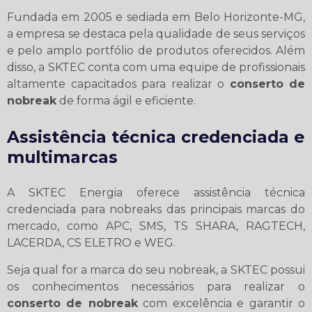
Fundada em 2005 e sediada em Belo Horizonte-MG,
a empresa se destaca pela qualidade de seus serviços
e pelo amplo portfólio de produtos oferecidos. Além
disso, a SKTEC conta com uma equipe de profissionais
altamente capacitados para realizar o
conserto de
nobreak
de forma ágil e eficiente.
Assistência técnica credenciada e
multimarcas
A SKTEC Energia oferece assistência técnica
credenciada para nobreaks das principais marcas do
mercado, como APC, SMS, TS SHARA, RAGTECH,
LACERDA, CS ELETRO e WEG.
Seja qual for a marca do seu nobreak, a SKTEC possui
os conhecimentos necessários para realizar o
conserto de nobreak
com excelência e garantir o