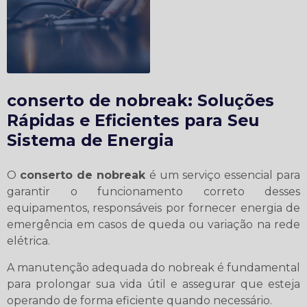
conserto de nobreak
: Soluções
Rápidas e Eficientes para Seu
Sistema de Energia
O
conserto de nobreak
é um serviço essencial para
garantir o funcionamento correto desses
equipamentos, responsáveis por fornecer energia de
emergência em casos de queda ou variação na rede
elétrica.
A manutenção adequada do nobreak é fundamental
para prolongar sua vida útil e assegurar que esteja
operando de forma eficiente quando necessário.