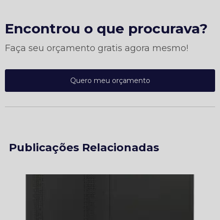
Encontrou o que procurava?
Faça seu orçamento gratis agora mesmo!
Quero meu orçamento
Publicações Relacionadas