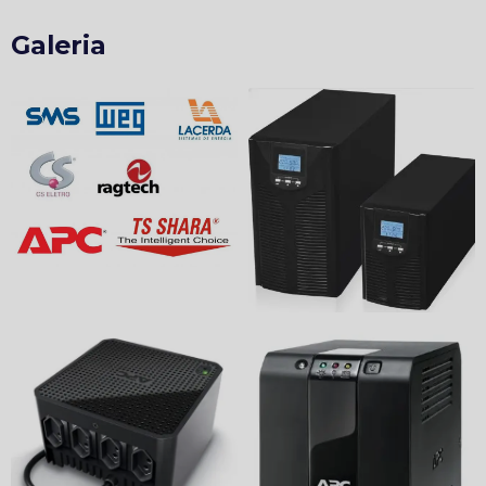
Galeria