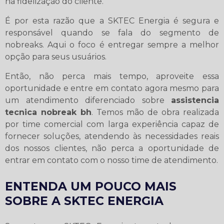
na fidelização do cliente.
É por esta razão que a SKTEC Energia é segura e
responsável quando se fala do segmento de
nobreaks. Aqui o foco é entregar sempre a melhor
opção para seus usuários.
Então, não perca mais tempo, aproveite essa
oportunidade e entre em contato agora mesmo para
um atendimento diferenciado sobre
assistencia
tecnica nobreak bh
. Temos mão de obra realizada
por time comercial com larga experiência capaz de
fornecer soluções, atendendo às necessidades reais
dos nossos clientes, não perca a oportunidade de
entrar em contato com o nosso time de atendimento.
ENTENDA UM POUCO MAIS
SOBRE A SKTEC ENERGIA