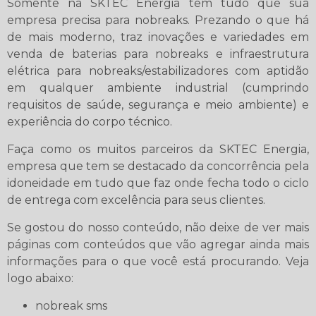
Somente na SKTEC Energia tem tudo que sua
empresa precisa para nobreaks. Prezando o que há
de mais moderno, traz inovações e variedades em
venda de baterias para nobreaks e infraestrutura
elétrica para nobreaks/estabilizadores com aptidão
em qualquer ambiente industrial (cumprindo
requisitos de saúde, segurança e meio ambiente) e
experiência do corpo técnico.
Faça como os muitos parceiros da SKTEC Energia,
empresa que tem se destacado da concorrência pela
idoneidade em tudo que faz onde fecha todo o ciclo
de entrega com excelência para seus clientes.
Se gostou do nosso conteúdo, não deixe de ver mais
páginas com conteúdos que vão agregar ainda mais
informações para o que você está procurando. Veja
logo abaixo:
nobreak sms