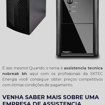
É isso mesmo! Quando o tema é
assistencia tecnica
nobreak bh
aqui com os profissionais da SKTEC
Energia você consegue obter preços competitivos
com ótimas condições de pagamento.
VENHA SABER MAIS SOBRE UMA
EMPRESA DE ASSISTENCIA