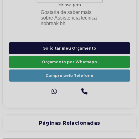
Mensagem
Solicitar meu Orçamento
Orçamento por Whatsapp
Compre pelo Telefone
Páginas Relacionadas