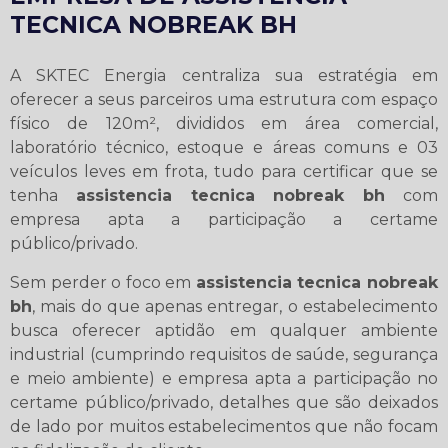
TECNICA NOBREAK BH
A SKTEC Energia centraliza sua estratégia em
oferecer a seus parceiros uma estrutura com espaço
físico de 120m², divididos em área comercial,
laboratório técnico, estoque e áreas comuns e 03
veículos leves em frota, tudo para certificar que se
tenha
assistencia tecnica nobreak bh
com
empresa apta a participação a certame
público/privado.
Sem perder o foco em
assistencia tecnica nobreak
bh
, mais do que apenas entregar, o estabelecimento
busca oferecer aptidão em qualquer ambiente
industrial (cumprindo requisitos de saúde, segurança
e meio ambiente) e empresa apta a participação no
certame público/privado, detalhes que são deixados
de lado por muitos estabelecimentos que não focam