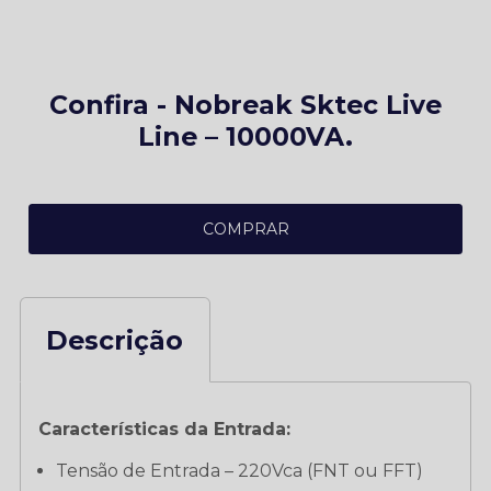
Confira - Nobreak Sktec Live
Line – 10000VA.
COMPRAR
Descrição
Características da Entrada:
Tensão de Entrada – 220Vca (FNT ou FFT)