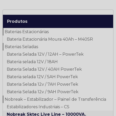
Produtos
Baterias Estacionárias
Bateria Estacionária Moura 40Ah – M40SR
Baterias Seladas
Bateria Selada 12V / 12AH – PowerTek
Bateria selada 12V / 18AH
Bateria Selada 12V / 40AH PowerTek
Bateria selada 12V / 5AH PowerTek
Bateria Selada 12v / 7AH PowerTek
Bateria Selada 12v / 9AH PowerTek
Nobreak – Estabilizador – Painel de Transferência
Estabilizadores Industriais – CS
Nobreak Sktec Live Line – 10000VA.