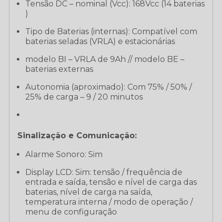
Tensão DC – nominal (Vcc): 168Vcc (14 baterias
)
Tipo de Baterias (internas): Compatível com
baterias seladas (VRLA) e estacionárias
modelo BI – VRLA de 9Ah // modelo BE –
baterias externas
Autonomia (aproximado): Com 75% / 50% /
25% de carga – 9 / 20 minutos
Sinalização e Comunicação:
Alarme Sonoro: Sim
Display LCD: Sim: tensão / frequência de
entrada e saída, tensão e nível de carga das
baterias, nível de carga na saída,
temperatura interna / modo de operação /
menu de configuração