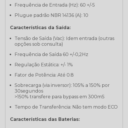
Frequência de Entrada (Hz): 60 +/-5
Plugue padrão NBR 14136 (A): 10
Características da Saída:
Tensão de Saída (Vac): Idem entrada (outras
opções sob consulta)
Frequência de Saída 60 +/-0,2Hz
Regulação Estática: +/- 1%
Fator de Potência: Até 0.8
Sobrecarga (via inversor): 105% a 150% por
30segundos
>150% transfere para bypass em 300mS
Tempo de Transferência: Não tem modo ECO
Características das Baterias: