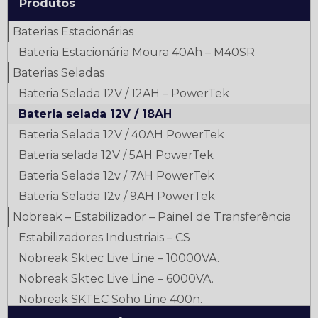
Produtos
Baterias Estacionárias
Bateria Estacionária Moura 40Ah – M40SR
Baterias Seladas
Bateria Selada 12V / 12AH – PowerTek
Bateria selada 12V / 18AH
Bateria Selada 12V / 40AH PowerTek
Bateria selada 12V / 5AH PowerTek
Bateria Selada 12v / 7AH PowerTek
Bateria Selada 12v / 9AH PowerTek
Nobreak – Estabilizador – Painel de Transferência
Estabilizadores Industriais – CS
Nobreak Sktec Live Line – 10000VA.
Nobreak Sktec Live Line – 6000VA.
Nobreak SKTEC Soho Line 400n.