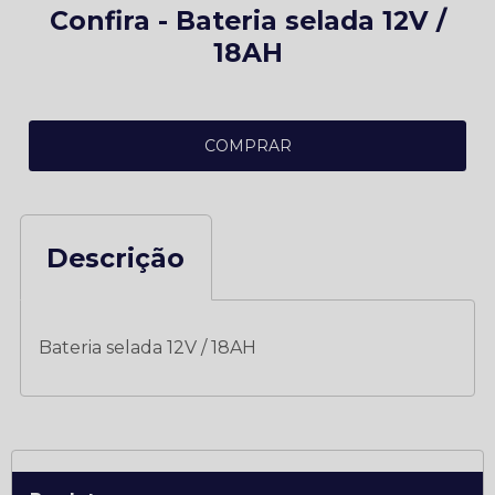
Confira - Bateria selada 12V /
18AH
COMPRAR
Descrição
Bateria selada 12V / 18AH